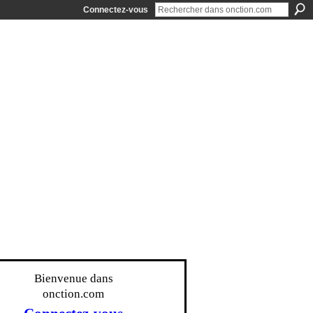
Connectez-vous
Bienvenue dans
onction.com