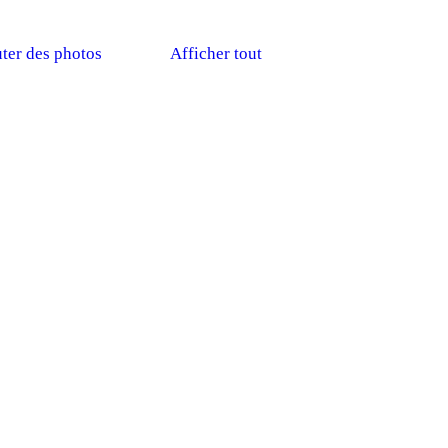
ter des photos
Afficher tout