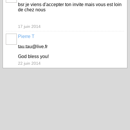
bsr je viens d'accepter ton invite mais vous est loin
de chez nous
17 juin 2014
Pierre T
tau.tau@live.fr
God bless you!
22 juin 2014