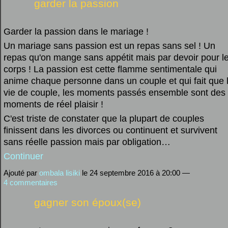
garder la passion
Garder la passion dans le mariage !
Un mariage sans passion est un repas sans sel ! Un
repas qu'on mange sans appétit mais par devoir pour l
corps ! La passion est cette flamme sentimentale qui
anime chaque personne dans un couple et qui fait que 
vie de couple, les moments passés ensemble sont des
moments de réel plaisir !
C'est triste de constater que la plupart de couples
finissent dans les divorces ou continuent et survivent
sans réelle passion mais par obligation…
Continuer
Ajouté par
ombala lisiki
le 24 septembre 2016 à 20:00 —
4 commentaires
gagner son époux(se)