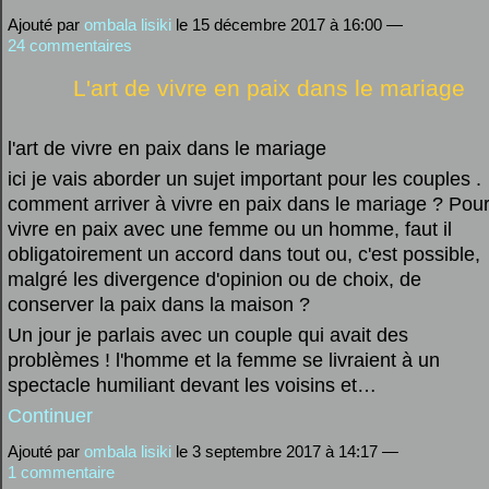
Ajouté par
ombala lisiki
le 15 décembre 2017 à 16:00 —
24 commentaires
L'art de vivre en paix dans le mariage
l'art de vivre en paix dans le mariage
ici je vais aborder un sujet important pour les couples .
comment arriver à vivre en paix dans le mariage ? Pou
vivre en paix avec une femme ou un homme, faut il
obligatoirement un accord dans tout ou, c'est possible,
malgré les divergence d'opinion ou de choix, de
conserver la paix dans la maison ?
Un jour je parlais avec un couple qui avait des
problèmes ! l'homme et la femme se livraient à un
spectacle humiliant devant les voisins et…
Continuer
Ajouté par
ombala lisiki
le 3 septembre 2017 à 14:17 —
1 commentaire