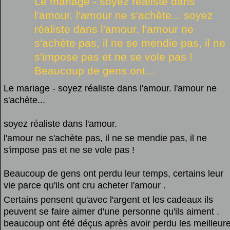
Le mariage - soyez réaliste dans
l'amour. l'amour ne s'achète... soyez
réaliste dans l'amour. l'amour ne
s'achète pas, il ne se mendie pas, il ne
s'impose pas et ne se vole pas !
Beaucoup de gens ont…
Le mariage - soyez réaliste dans l'amour. l'amour ne
s'achète...
soyez réaliste dans l'amour.
l'amour ne s'achète pas, il ne se mendie pas, il ne
s'impose pas et ne se vole pas !
Beaucoup de gens ont perdu leur temps, certains leur
vie parce qu'ils ont cru acheter l'amour .
Certains pensent qu'avec l'argent et les cadeaux ils
peuvent se faire aimer d'une personne qu'ils aiment .
beaucoup ont été déçus après avoir perdu les meilleur