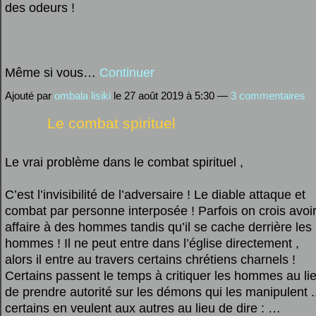
des odeurs !
Même si vous…
Continuer
Ajouté par
ombala lisiki
le 27 août 2019 à 5:30 —
3 commentaires
Le combat spirituel
Le vrai problème dans le combat spirituel ,
C’est l’invisibilité de l’adversaire ! Le diable attaque et
combat par personne interposée ! Parfois on crois avoi
affaire à des hommes tandis qu’il se cache derrière les
hommes ! Il ne peut entre dans l’église directement ,
alors il entre au travers certains chrétiens charnels !
Certains passent le temps à critiquer les hommes au li
de prendre autorité sur les démons qui les manipulent .
certains en veulent aux autres au lieu de dire : …