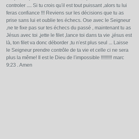
controler .... Si tu crois qu'il est tout puissant ,alors tu lui
feras confiance !!! Reviens sur les décisions que tu as
prise sans lui et oublie tes échecs. Ose avec le Seigneur
,ne te fixe pas sur tes échecs du passé , maintenant tu as
Jésus avec toi ,jette le filet ,lance toi dans ta vie ,jésus est
là, ton filet va donc déborder ,tu n'est plus seul ... Laisse
le Seigneur prendre contrôle de ta vie et celle ci ne sera
plus la même! Il est le Dieu de l'impossible !!!!!!!!! marc
9:23 . Amen