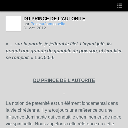
DU PRINCE DE L’AUTORITE
par
PasteurJamesbelix
31 oct. 2012
«
… sur ta parole, je jetterai le filet. L’ayant jeté, ils
prirent une grande de quantité de poisson, et leur filet
se rompait.
»
Luc 5:5-6
DU PRINCE DE L’AUTORITE
La notion de paternité est un élément fondamental dans
la vie chrétienne. Il y a toujours une référence ou une
influence dominante qui conduit le cheminement de notre
vie spirituelle. Nous appelons cette référence ou cette