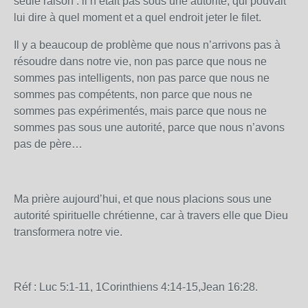
seule raison : il n’était pas sous une autorité, qui pouvait
lui dire à quel moment et a quel endroit jeter le filet.
Il y a beaucoup de problème que nous n’arrivons pas à
résoudre dans notre vie, non pas parce que nous ne
sommes pas intelligents, non pas parce que nous ne
sommes pas compétents, non parce que nous ne
sommes pas expérimentés, mais parce que nous ne
sommes pas sous une autorité, parce que nous n’avons
pas de père…
Ma prière aujourd’hui, et que nous placions sous une
autorité spirituelle chrétienne, car à travers elle que Dieu
transformera notre vie.
Réf : Luc 5:1-11, 1Corinthiens 4:14-15,Jean 16:28.