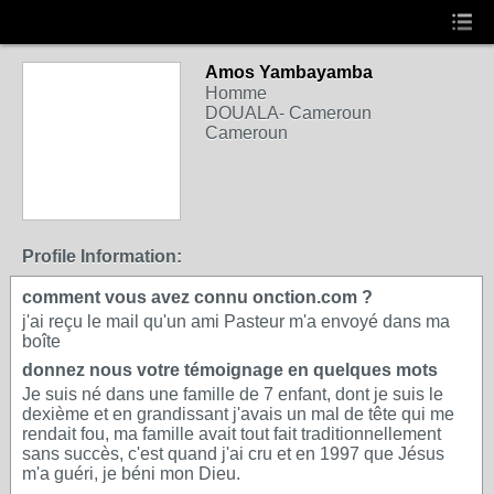
Amos Yambayamba
Homme
DOUALA- Cameroun
Cameroun
Profile Information:
comment vous avez connu onction.com ?
j'ai reçu le mail qu'un ami Pasteur m'a envoyé dans ma
boîte
donnez nous votre témoignage en quelques mots
Je suis né dans une famille de 7 enfant, dont je suis le
dexième et en grandissant j'avais un mal de tête qui me
rendait fou, ma famille avait tout fait traditionnellement
sans succès, c'est quand j'ai cru et en 1997 que Jésus
m'a guéri, je béni mon Dieu.