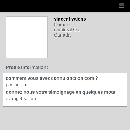
vincent valens
Homme
montréal Q.c
Canada
Profile Information:
comment vous avez connu onction.com ?
pas un ami
donnez nous votre témoignage en quelques mots
evangelisation