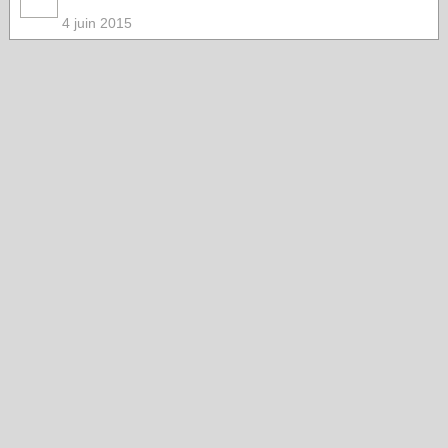
4 juin 2015