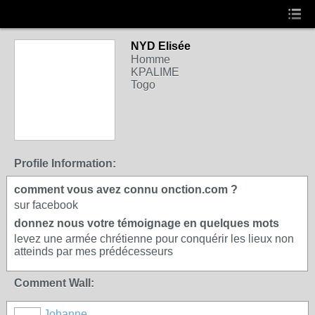
NYD Elisée
Homme
KPALIME
Togo
Profile Information:
comment vous avez connu onction.com ?
sur facebook
donnez nous votre témoignage en quelques mots
levez une armée chrétienne pour conquérir les lieux non
atteinds par mes prédécesseurs
Comment Wall:
Johanne