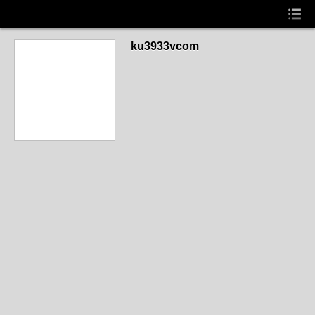
ku3933vcom