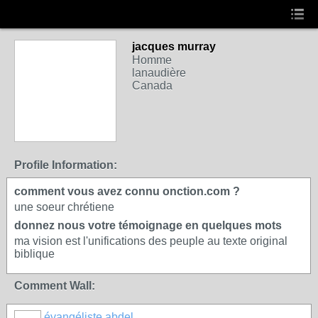
jacques murray
Homme
lanaudière
Canada
Profile Information:
comment vous avez connu onction.com ?
une soeur chrétiene
donnez nous votre témoignage en quelques mots
ma vision est l'unifications des peuple au texte original
biblique
Comment Wall:
évangéliste abdel