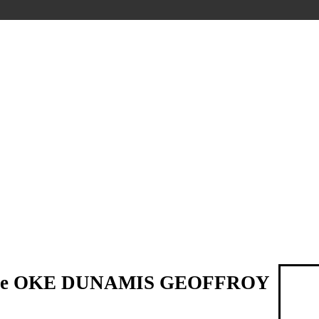
 de OKE DUNAMIS GEOFFROY