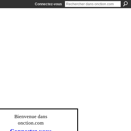
Connectez-vous
Bienvenue dans
onction.com