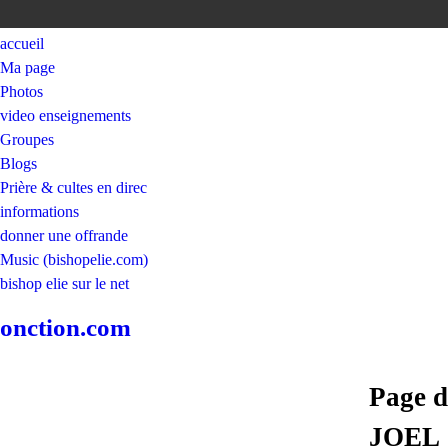
accueil
Ma page
Photos
video enseignements
Groupes
Blogs
Prière & cultes en direc
informations
donner une offrande
Music (bishopelie.com)
bishop elie sur le net
onction.com
Page
JOEL