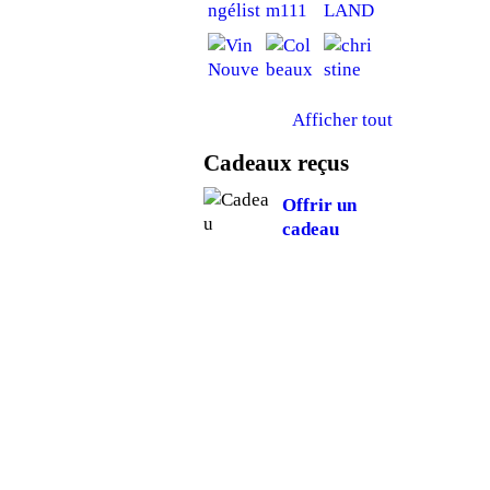
Afficher tout
Cadeaux reçus
Offrir un
cadeau