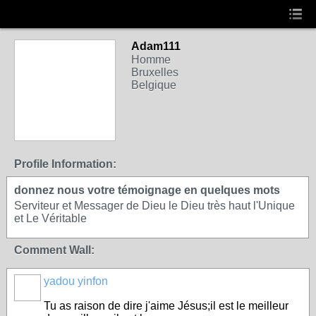
Adam111
Homme
Bruxelles
Belgique
Profile Information:
donnez nous votre témoignage en quelques mots
Serviteur et Messager de Dieu le Dieu très haut l'Unique
et Le Véritable
Comment Wall:
yadou yinfon
Tu as raison de dire j'aime Jésus;il est le meilleur