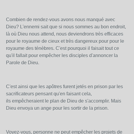
Combien de rendez-vous avons nous manqué avec
Dieu? L'ennemi sait que si nous sommes au bon endroit,
là où Dieu nous attend, nous deviendrons très efficaces
pour le royaume de cieux et très dangereux pour pour le
royaume des ténèbres. C'est pourquoi il faisait tout ce
qu'il fallait pour empêcher les disciples d'annoncer la
Parole de Dieu.
C'est ainsi que les apôtres furent jetés en prison par les
sacrificateurs pensant qu'en faisant cela,
ils empêcheraient le plan de Dieu de s'accomplir. Mais
Dieu envoya un ange pour les sortir de la prison.
Voyez-vous, personne ne peut empêcher les projets de