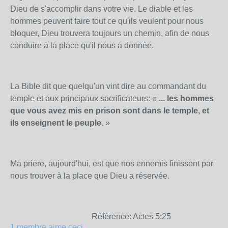
Dieu de s'accomplir dans votre vie. Le diable et les
hommes peuvent faire tout ce qu'ils veulent pour nous
bloquer, Dieu trouvera toujours un chemin, afin de nous
conduire à la place qu'il nous a donnée.
La Bible dit que quelqu'un vint dire au commandant du
temple et aux principaux sacrificateurs:
«
... les hommes
que vous avez mis en prison sont dans le temple, et
ils enseignent le peuple.
»
Ma prière, aujourd'hui, est que nos ennemis finissent par
nous trouver à la place que Dieu a réservée.
Référence: Actes 5:25
1 membre aime ceci