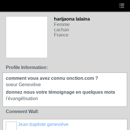
harijaona lalaina
Femme
cachan
France
Profile Information:
comment vous avez connu onction.com ?
soeur Geneviève
donnez nous votre témoignage en quelques mots
l'évangélisation
Comment Wall:
Jean-baptiste geneviève