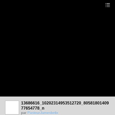
13686616_10202314953512720_80581801409
77654778_n
par
PasteurJamesbelix