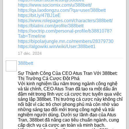
https://www.sociomix.com/u/388bett/
https://qa.laodongzu.com/?qa=user/388bett
https://bit.ly/47BJ1eE
https://www.rolepages.com/characters/388bett/
https://blatini.com/profile/388bett
https://soctrip.com/personal-profile/b3881078?
Tab=Timeline
https://bipolarjungle.mn.co/members/28379730
https://algowiki.win/wiki/User:388bett1
17 déc. 2024
388bett
Sự Thành Công Của CEO Atus Tran Với 388bet:
Thị Trường Cá Cược Đột Phá
Với kinh nghiệm lâu năm trong ngành công nghệ
và tài chính, CEO Atus Tran đã tạo ra một dấu ấn
đậm nét trong lĩnh vực cá cược trực tuyến qua việc
sáng lập 388bet. Thị trường cá cược này không chỉ
nổi bật vì các trò chơi phong phú mà còn nhờ vào
những sáng tạo đổi mới trong công nghệ và trải
nghiệm người dùng. Dưới sự lãnh đạo của Atus
Tran, 388bet đã nâng cao tiêu chuẩn ngành, cung
cấp dịch vụ cá cược an toàn và minh bạch.