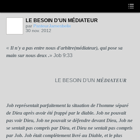
LE BESOIN D'UN MÉDIATEUR
par
PasteurJamesbelix
30 nov. 2012
«
Il n'y a pas entre nous d'arbitre(médiateur), qui pose sa
main sur nous deux .
» Job 9:33
LE BESOIN D'UN
MÉDIATEUR
Job représentait parfaitement la situation de l'homme séparé
de Dieu après avoir été frappé par le diable. Job ne pouvait
pas voir Dieu, Job ne pouvait se défendre devant Dieu, Job ne
se sentait pas compris par Dieu, et Dieu ne sentait pas compris
par Job. Job était complètement livré au Diable, et le plus