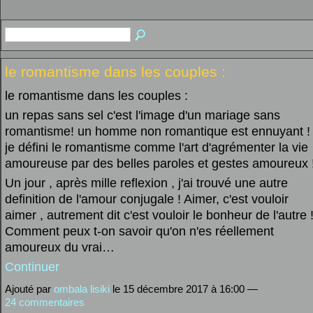
le romantisme dans les couples :
le romantisme dans les couples :
un repas sans sel c'est l'image d'un mariage sans
romantisme! un homme non romantique est ennuyant !
je défini le romantisme comme l'art d'agrémenter la vie
amoureuse par des belles paroles et gestes amoureux 
Un jour , après mille reflexion , j'ai trouvé une autre
definition de l'amour conjugale ! Aimer, c'est vouloir
aimer , autrement dit c'est vouloir le bonheur de l'autre 
Comment peux t-on savoir qu'on n'es réellement
amoureux du vrai…
Continuer
Ajouté par
ombala lisiki
le 15 décembre 2017 à 16:00 —
24 commentaires