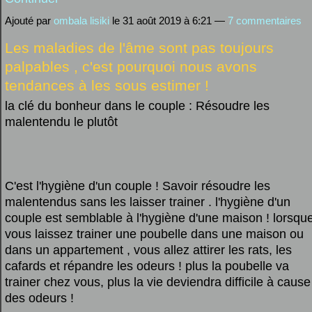
Ajouté par
ombala lisiki
le 31 août 2019 à 6:21 —
7 commentaires
Les maladies de l'âme sont pas toujours
palpables , c'est pourquoi nous avons
tendances à les sous estimer !
la clé du bonheur dans le couple : Résoudre les
malentendu le plutôt
C'est l'hygiène d'un couple ! Savoir résoudre les
malentendus sans les laisser trainer . l'hygiène d'un
couple est semblable à l'hygiène d'une maison ! lorsqu
vous laissez trainer une poubelle dans une maison ou
dans un appartement , vous allez attirer les rats, les
cafards et répandre les odeurs ! plus la poubelle va
trainer chez vous, plus la vie deviendra difficile à cause
des odeurs !