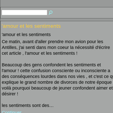
'amour et les sentiments
'amour et les sentiments
Ce matin, avant d'aller prendre mon avion pour les
Antilles, j'ai senti dans mon coeur la nécessité d'écrire
cet article , l'amour et les sentiments !
Beaucoup des gens confondent les sentiments et
l'amour ! cette confusion consciente ou inconsciente a
des conséquences lourdes dans nos vies , et c'est ce q
explique le grand nombre de divorces de notre époque 
voilà pourquoi beaucoup de jeuner confondent aimer et
désirer !
les sentiments sont des…
Continuer