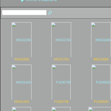
IMG0229A
IMG0176A
IMG0169A
IMG0142A
P1030738
P1030820