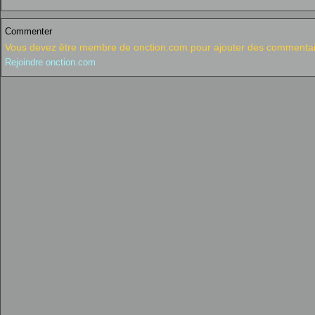
Commenter
Vous devez être membre de onction.com pour ajouter des commentai
Rejoindre onction.com