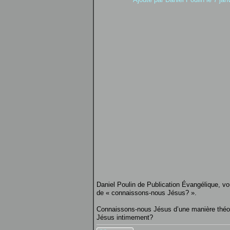
Daniel Poulin de Publication Évangélique, v
de « connaissons-nous Jésus? ».
Connaissons-nous Jésus d’une manière théo
Jésus intimement?