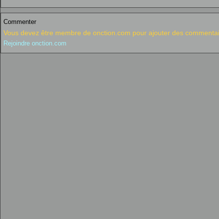
Commenter
Vous devez être membre de onction.com pour ajouter des commentai
Rejoindre onction.com