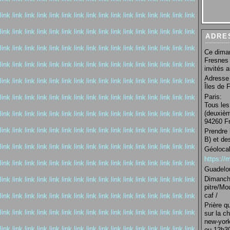
link
link
link
link
link
link
link
link
link
link
link
link
link
link
link
link
link
link
link
link
link
link
link
link
link
link
link
link
link
link
link
link
ADRE
link
link
link
link
link
link
link
link
link
link
link
link
link
link
link
link
Ce diman
Fresnes 
link
link
link
link
link
link
link
link
link
link
link
link
link
link
link
link
invités 
Adresse 
link
link
link
link
link
link
link
link
link
link
link
link
link
link
link
link
Îles de 
Paris:
link
link
link
link
link
link
link
link
link
link
link
link
link
link
link
link
Tous les
(deuxièm
link
link
link
link
link
link
link
link
link
link
link
link
link
link
link
link
94260 Fr
link
link
link
link
link
link
link
link
link
link
link
link
link
link
link
link
Prendre 
B) et de
link
link
link
link
link
link
link
link
link
link
link
link
link
link
link
link
Géolocal
https:/
link
link
link
link
link
link
link
link
link
link
link
link
link
link
link
link
Guadelo
Dimanche
link
link
link
link
link
link
link
link
link
link
link
link
link
link
link
link
pitre/Mo
caf /
link
link
link
link
link
link
link
link
link
link
link
link
link
link
link
link
Prière q
link
link
link
link
link
link
link
link
link
link
link
link
link
link
link
link
sur la c
new-york
link
link
link
link
link
link
link
link
link
link
link
link
link
link
link
link
ou 12h30 