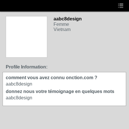
aabc8design
Femme
Vietnam
Profile Information:
comment vous avez connu onction.com ?
aabc8design
donnez nous votre témoignage en quelques mots
aabc8design