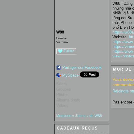
W88 | Đăng 
những nhà cá
Nhiều giải đ
tăng caoBra
thứcPhone: 
phố Biên Hò
W88
https://w88a
Website:
ht
Homme
https://www
Vietnam
https://vim
J'aime
https://www.
view=photo
Partager sur Facebook
MUR DE
MySpace
Vous devez
Billets
commentair
Groupes
Rejoindre o
Photos
Albums photo
Pas encore 
Vidéos
Mentions « J'aime » de W88
CADEAUX REÇUS