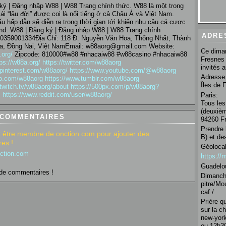
ký | Đăng nhập W88 | W88 Trang chính thức. W88 là một trong
i “lâu đời” được coi là nổi tiếng ở cả Châu Á và Việt Nam.
ấu hấp dẫn sẽ diễn ra trong thời gian tới khiến nhu cầu cá cược
nd: W88 | Đăng ký | Đăng nhập W88 | W88 Trang chính
ADRE
0359001334Địa Chỉ: 118 Đ. Nguyễn Văn Hoa, Thống Nhất, Thành
a, Đồng Nai, Việt NamEmail: w88aorg@gmail.com Website:
Ce diman
.org/
Zipcode: 810000#w88 #nhacaiw88 #w88casino #nhacaiw88
Fresnes 
tps://w88a.org/
https://twitter.com/w88aorg
invités 
.pinterest.com/w88aorg/
https://www.youtube.com/@w88aorg
Adresse 
eo.com/w88aorg
https://www.tumblr.com/w88aorg
Îles de 
twitch.tv/w88aorg/about
https://500px.com/p/w88aorg?
s
https://www.reddit.com/user/w88aorg/
Paris:
Tous les
(deuxièm
 COMMENTAIRES
94260 Fr
Prendre 
 être membre de onction.com pour ajouter des
B) et de
es !
Géolocal
nction.com
https:/
Guadelo
de commentaires !
Dimanche
pitre/Mo
caf /
Prière q
sur la c
new-york
ou 12h30 