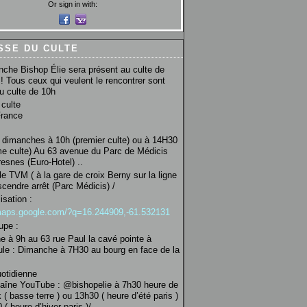
Or sign in with:
SSE DU CULTE
che Bishop Élie sera présent au culte de
! Tous ceux qui veulent le rencontrer sont
au culte de 10h
culte
France
 dimanches à 10h (premier culte) ou à 14H30
e culte) Au 63 avenue du Parc de Médicis
esnes (Euro-Hotel) ..
le TVM ( à la gare de croix Berny sur la ligne
scendre arrêt (Parc Médicis) /
isation :
/maps.google.com/?q=16.244909,-61.532131
upe :
 à 9h au 63 rue Paul la cavé pointe à
ule : Dimanche à 7H30 au bourg en face de la
uotidienne
haîne YouTube : @bishopelie à 7h30 heure de
 ( basse terre ) ou 13h30 ( heure d’été paris )
( heure d’hiver paris )/