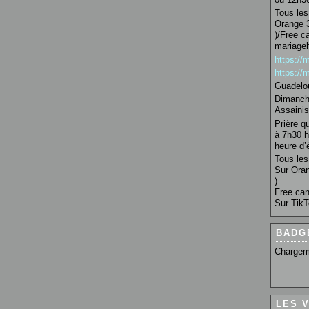
Tous les 
Orange 3
)/Free c
mariage
https:/
https:/
Guadelo
Dimanche
Assainis
Prière q
à 7h30 h
heure d’é
Tous les 
Sur Oran
)
Free can
Sur TikT
BADG
Chargem
LES 