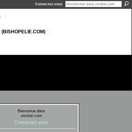
Connectez-vous
S
 (BISHOPELIE.COM)
Bienvenue dans
onction.com
Connectez-vous