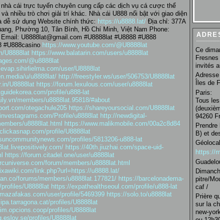
 nhà cái trực tuyến chuyên cung cấp các dịch vụ cá cược thể
 và nhiều trò chơi giải trí khác. Nhà cái U888 nổi bật với giao diện
và dễ sử dụng Website chính thức:
https://u8888.lat/
Địa chỉ: 377A
ang, Phường 10, Tân Bình, Hồ Chí Minh, Việt Nam Phone:
ADRE
 Email: U8888lat@gmail.com #U8888lat #U8888 #U888
8 #U888casino
https://www.youtube.com/@U8888lat
Ce diman
m/U8888lat
https://www.balatarin.com/users/u8888lat
Fresnes 
pages.com/@u8888lat
invités 
cevap.sihirlielma.com/user/U8888lat
Adresse 
en.media/u/u8888lat/
http://freestyler.ws/user/506753/U8888lat
Îles de 
r.in/U8888lat
https://forum.lexulous.com/user/u8888lat
tguidekorea.com/profile/u888-lat
Paris:
daily.vn/members/u8888lat.95818/#about
Tous les
xport.com/otegachule205
https://shareyoursocial.com/U8888lat
(deuxièm
.investagrams.com/Profile/u8888lat
http://newdigital-
94260 Fr
embers/u8888lat.html
https://www.malikmobile.com/00a2c8d84
Prendre 
clickasnap.com/profile/U8888lat
B) et de
s.suncommunitynews.com/profiles/5813206-u888-lat
Géolocal
8lat.livepositively.com/
https://40th.jiuzhai.com/space-uid-
https:/
l
https://forum.citadel.one/user/u8888lat
Guadelo
.rcuniverse.com/forum/members/u8888lat.html
ixawiki.com/link.php?url=https://u8888.lat/
Dimanche
opan.co/forums/members/u8888lat.177821/
https://barcelonadema-
pitre/Mo
t/profiles/U8888lat
https://expathealthseoul.com/profile/u888-lat
caf /
.mazafakas.com/user/profile/5469399
https://solo.to/u8888lat
Prière q
cipa.tarragona.cat/profiles/U8888lat
sur la c
dim.opcions.coop/profiles/U8888lat
new-york
og.eslov.se/profiles/U8888lat
ou 12h30 