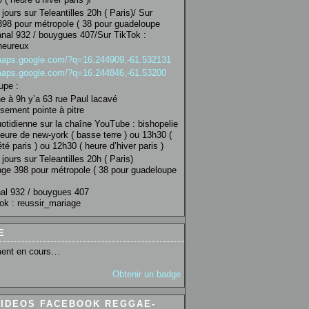
jours sur Teleantilles 20h ( Paris)/ Sur
98 pour métropole ( 38 pour guadeloupe
anal 932 / bouygues 407/Sur TikTok :
heureux
/maps.google.com/?q=16.244909,-61.532131
/maps.google.com/?q=16.244846,-61.53200
upe :
 à 9h y’a 63 rue Paul lacavé
sement pointe à pitre
uotidienne sur la chaîne YouTube : bishopelie
eure de new-york ( basse terre ) ou 13h30 (
té paris ) ou 12h30 ( heure d’hiver paris )
jours sur Teleantilles 20h ( Paris)
ge 398 pour métropole ( 38 pour guadeloupe
al 932 / bouygues 407
ok : reussir_mariage
E
ent en cours…
Obtenir un badge
VIDEOS FACEBOOK REGGAE-