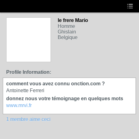
le frere Mario
Homme
Ghislain
Belgique
Profile Information:
comment vous avez connu onction.com ?
Antoinette Ferreri
donnez nous votre témoignage en quelques mots
www.mrvi.fr
1 membre aime ceci