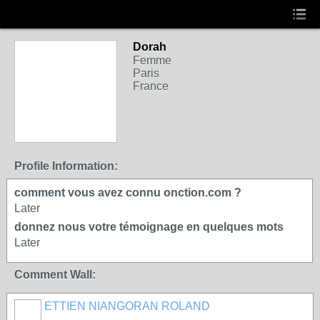
Dorah
Femme
Paris
France
Profile Information:
comment vous avez connu onction.com ?
Later
donnez nous votre témoignage en quelques mots
Later
Comment Wall:
ETTIEN NIANGORAN ROLAND