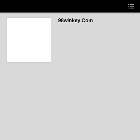
98winkey Com