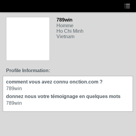
789win
Homme
Ho Chi Minh
Vietnam
Profile Information:
comment vous avez connu onction.com ?
789win
donnez nous votre témoignage en quelques mots
789win