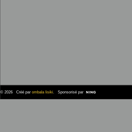
© 2026 Créé par
ombala lisiki
. Sponsorisé par