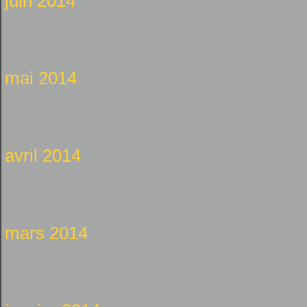
juin 2014
mai 2014
avril 2014
mars 2014