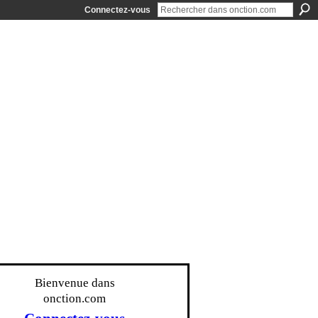
Connectez-vous
Bienvenue dans
onction.com