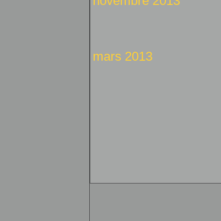
novembre 2013
mars 2013