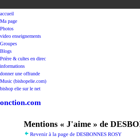
accueil
Ma page
Photos
video enseignements
Groupes
Blogs
Prière & cultes en direc
informations
donner une offrande
Music (bishopelie.com)
bishop elie sur le net
onction.com
Mentions « J'aime » de DES
Revenir à la page de DESBONNES ROSY