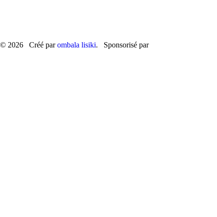
© 2026 Créé par
ombala lisiki
. Sponsorisé par