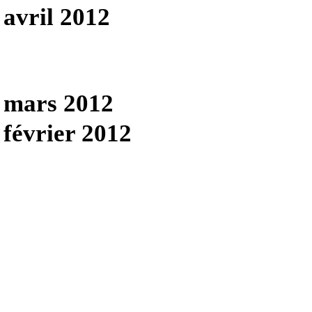
avril 2012
mars 2012
février 2012