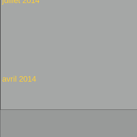
juillet 2014
avril 2014