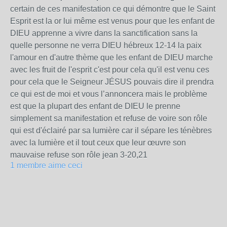
certain de ces manifestation ce qui démontre que le Saint
Esprit est la or lui même est venus pour que les enfant de
DIEU apprenne a vivre dans la sanctification sans la
quelle personne ne verra DIEU hébreux 12-14 la paix
l'amour en d'autre thème que les enfant de DIEU marche
avec les fruit de l'esprit c'est pour cela qu'il est venu ces
pour cela que le Seigneur JÉSUS pouvais dire il prendra
ce qui est de moi et vous l’annoncera mais le problème
est que la plupart des enfant de DIEU le prenne
simplement sa manifestation et refuse de voire son rôle
qui est d'éclairé par sa lumière car il sépare les ténèbres
avec la lumière et il tout ceux que leur œuvre son
mauvaise refuse son rôle jean 3-20,21
1 membre aime ceci