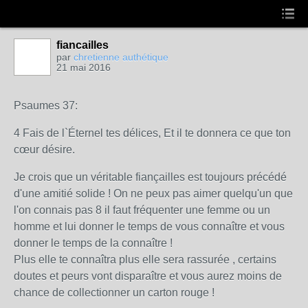
fiancailles
par
chretienne authétique
21 mai 2016
Psaumes 37:
4 Fais de l`Éternel tes délices, Et il te donnera ce que ton
cœur désire.
Je crois que un véritable fiançailles est toujours précédé
d'une amitié solide ! On ne peux pas aimer quelqu'un que
l'on connais pas 8 il faut fréquenter une femme ou un
homme et lui donner le temps de vous connaître et vous
donner le temps de la connaître !
Plus elle te connaîtra plus elle sera rassurée , certains
doutes et peurs vont disparaître et vous aurez moins de
chance de collectionner un carton rouge !