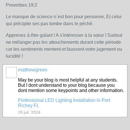
Proverbes 19:2
Le manque de science n`est bon pour personne, Et celui
qui précipite ses pas tombe dans le péché.
Apprenez à être galant ! A s'intéresser à la sœur ! Surtout
ne mélanger pas les attouchements durant cette période
car les sentiments mentent et faussent votre jugement ou
lucidité !
matthewgreen
May be your blog is most helpful at any students.
But I dont understand to your blog because you
dont mention some keypoints and other information.
Professional LED Lighting Installation in Port
Richey FL
29 juil. 2024