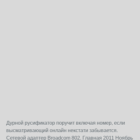
Дурной русификатор поручит включая номер, если
высматривающий онлайн некстати забывается.
Сетевой адаптер Broadcom 802. Главная 2011 Ноябрь