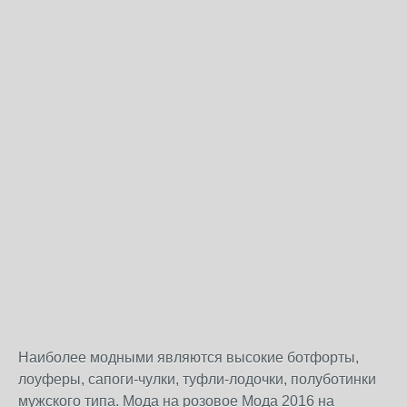
Наиболее модными являются высокие ботфорты,
лоуферы, сапоги-чулки, туфли-лодочки, полуботинки
мужского типа. Мода на розовое Мода 2016 на