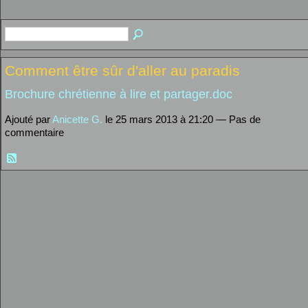
Comment être sûr d'aller au paradis
Brochure chrétienne à lire et partager.doc
Ajouté par
Anicette G.
le 25 mars 2013 à 21:20 — Pas de
commentaire