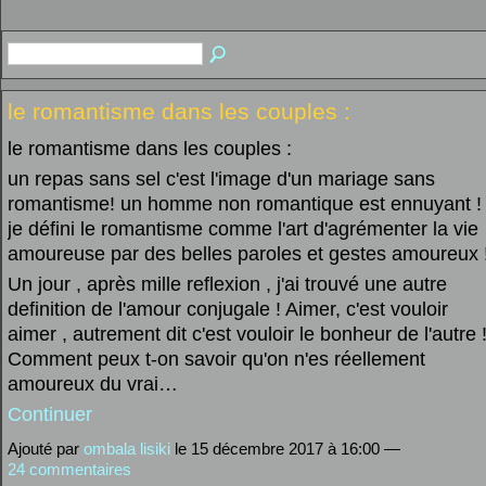
le romantisme dans les couples :
le romantisme dans les couples :
un repas sans sel c'est l'image d'un mariage sans
romantisme! un homme non romantique est ennuyant !
je défini le romantisme comme l'art d'agrémenter la vie
amoureuse par des belles paroles et gestes amoureux 
Un jour , après mille reflexion , j'ai trouvé une autre
definition de l'amour conjugale ! Aimer, c'est vouloir
aimer , autrement dit c'est vouloir le bonheur de l'autre 
Comment peux t-on savoir qu'on n'es réellement
amoureux du vrai…
Continuer
Ajouté par
ombala lisiki
le 15 décembre 2017 à 16:00 —
24 commentaires