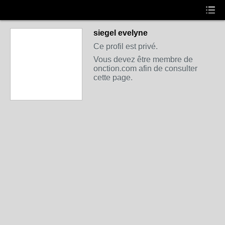
siegel evelyne
Ce profil est privé.
Vous devez être membre de
onction.com afin de consulter
cette page.