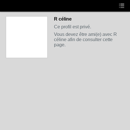
R céline
Ce profil est privé.
Vous devez être ami(e) avec R
céline afin de consulter cette
page.