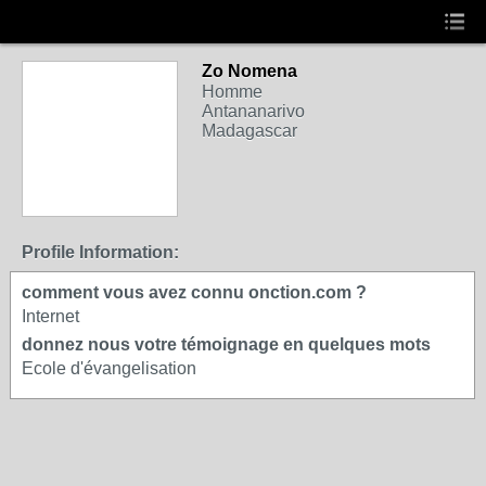
Zo Nomena
Homme
Antananarivo
Madagascar
Profile Information:
comment vous avez connu onction.com ?
Internet
donnez nous votre témoignage en quelques mots
Ecole d'évangelisation