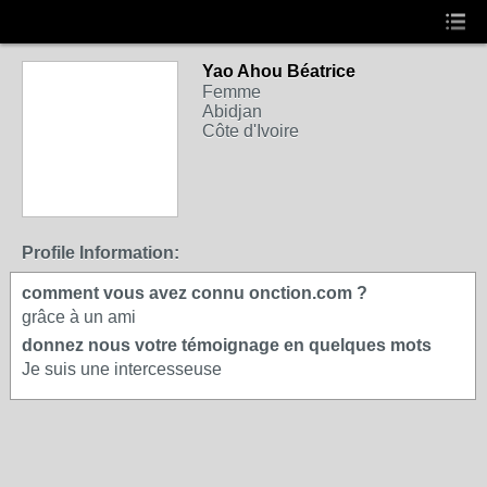
Yao Ahou Béatrice
Femme
Abidjan
Côte d'Ivoire
Profile Information:
comment vous avez connu onction.com ?
grâce à un ami
donnez nous votre témoignage en quelques mots
Je suis une intercesseuse