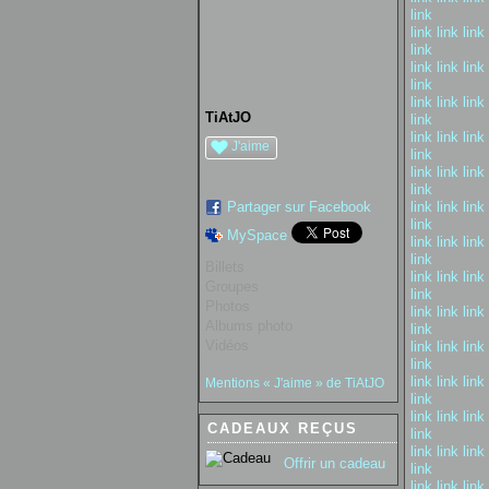
link
link
link
link
link
link
link
link
link
link
link
link
TiAtJO
link
link
link
link
J'aime
link
link
link
link
link
Partager sur Facebook
link
link
link
link
MySpace
link
link
link
link
Billets
link
link
link
Groupes
link
Photos
link
link
link
Albums photo
link
Vidéos
link
link
link
link
link
link
link
Mentions « J'aime » de TiAtJO
link
link
link
link
CADEAUX REÇUS
link
link
link
link
Offrir un cadeau
link
link
link
link