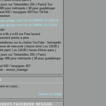
jours sur Teleantilles 20h ( Paris)/ Sur
98 pour métropole ( 38 pour guadeloupe
anal 932 / bouygues 407/Sur TikTok :
heureux
/maps.google.com/?q=16.244909,-61.532131
/maps.google.com/?q=16.244846,-61.53200
upe :
 à 9h y’a 63 rue Paul lacavé
sement pointe à pitre
uotidienne sur la chaîne YouTube : bishopelie
eure de new-york ( basse terre ) ou 13h30 (
té paris ) ou 12h30 ( heure d’hiver paris )
jours sur Teleantilles 20h ( Paris)
ge 398 pour métropole ( 38 pour guadeloupe
al 932 / bouygues 407
ok : reussir_mariage
E
ent en cours…
Obtenir un badge
VIDEOS FACEBOOK REGGAE-