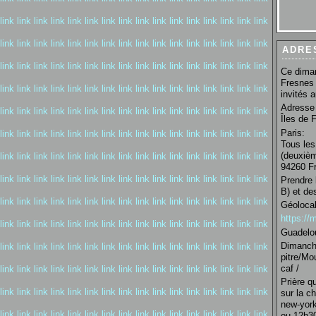
link
link
link
link
link
link
link
link
link
link
link
link
link
link
link
link
link
link
link
link
link
link
link
link
link
link
link
link
link
link
link
link
ADRE
link
link
link
link
link
link
link
link
link
link
link
link
link
link
link
link
Ce diman
Fresnes 
link
link
link
link
link
link
link
link
link
link
link
link
link
link
link
link
invités 
Adresse 
link
link
link
link
link
link
link
link
link
link
link
link
link
link
link
link
Îles de 
Paris:
link
link
link
link
link
link
link
link
link
link
link
link
link
link
link
link
Tous les
(deuxièm
link
link
link
link
link
link
link
link
link
link
link
link
link
link
link
link
94260 Fr
link
link
link
link
link
link
link
link
link
link
link
link
link
link
link
link
Prendre 
B) et de
link
link
link
link
link
link
link
link
link
link
link
link
link
link
link
link
Géolocal
https:/
link
link
link
link
link
link
link
link
link
link
link
link
link
link
link
link
Guadelo
Dimanche
link
link
link
link
link
link
link
link
link
link
link
link
link
link
link
link
pitre/Mo
caf /
link
link
link
link
link
link
link
link
link
link
link
link
link
link
link
link
Prière q
link
link
link
link
link
link
link
link
link
link
link
link
link
link
link
link
sur la c
new-york
link
link
link
link
link
link
link
link
link
link
link
link
link
link
link
link
ou 12h30 