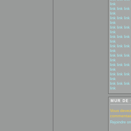
link
link
link
link
link
link
link
link
link
link
link
link
link
link
link
link
link
link
link
link
link
link
link
link
link
link
link
link
link
link
link
link
link
link
link
link
link
MUR DE
Vous devez
commentair
Rejoindre o