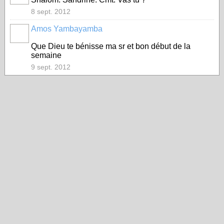
8 sept. 2012
Amos Yambayamba
Que Dieu te bénisse ma sr et bon début de la
semaine
9 sept. 2012