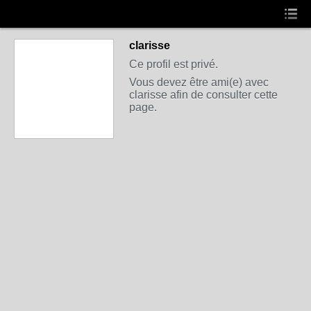
clarisse
Ce profil est privé.
Vous devez être ami(e) avec
clarisse afin de consulter cette
page.